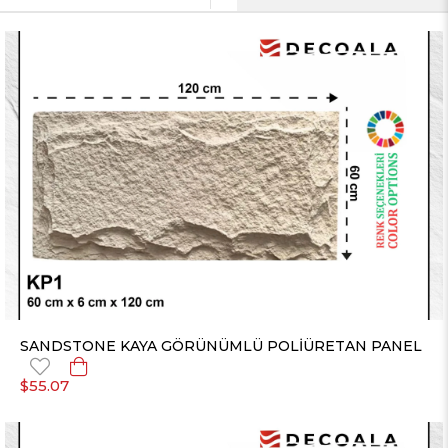
SANDSTONE KAYA GÖRÜNÜMLÜ POLİÜRETAN PANEL
$55.07