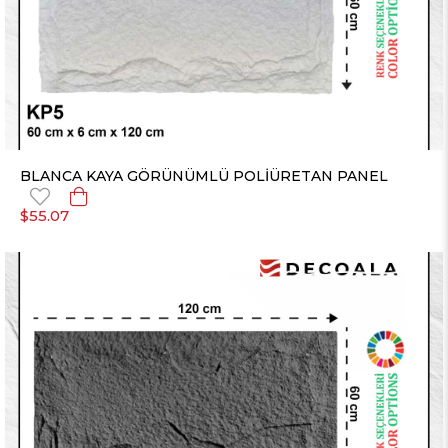
BLANCA KAYA GÖRÜNÜMLÜ POLİÜRETAN PANEL
$55.07