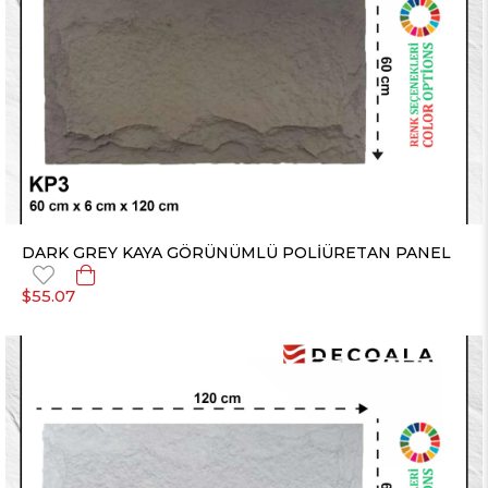
DARK GREY KAYA GÖRÜNÜMLÜ POLİÜRETAN PANEL
$55.07