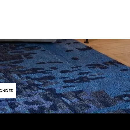
ÖNDER