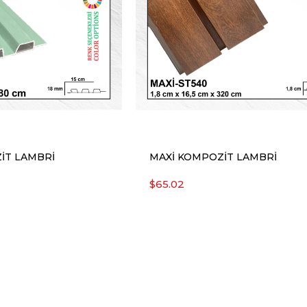
İT LAMBRİ
MAXİ KOMPOZİT LAMBRİ
$65.02