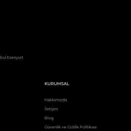
anbul Esenyurt
KURUMSAL
Hakkımızda
İletişim
Blog
Güvenlik ve Gizlilik Politikası